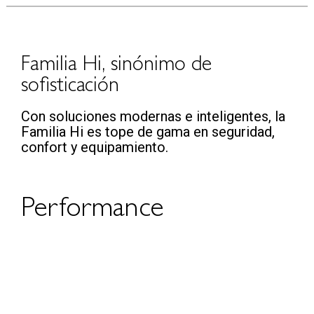
Familia Hi, sinónimo de
sofisticación
Con soluciones modernas e inteligentes, la
Familia Hi es tope de gama en seguridad,
confort y equipamiento.
Performance