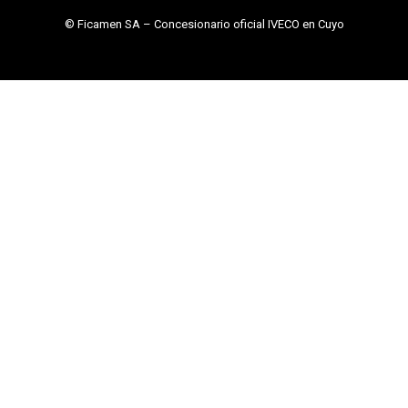
© Ficamen SA – Concesionario oficial IVECO en Cuyo