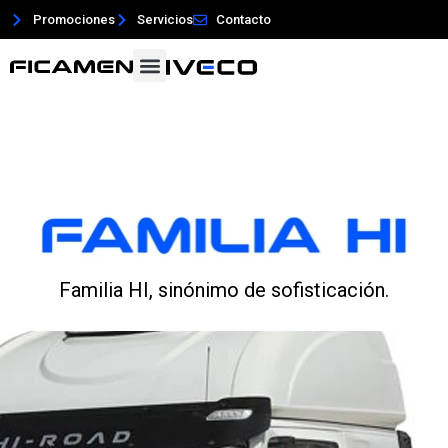
Promociones
Servicios
Contacto
Familia HI, sinónimo de sofisticación.