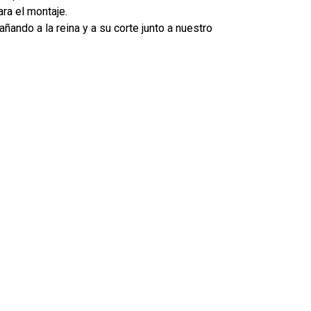
ra el montaje.
ando a la reina y a su corte junto a nuestro