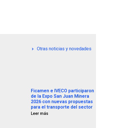
2026
Otras noticias y novedades
Ficamen e IVECO participaron
de la Expo San Juan Minera
2026 con nuevas propuestas
para el transporte del sector
Leer más