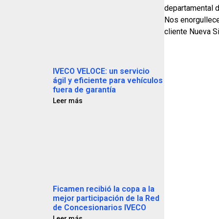
departamental de
Nos enorgullece 
cliente Nueva Si
IVECO VELOCE: un servicio
ágil y eficiente para vehículos
fuera de garantía
Leer más
Ficamen recibió la copa a la
mejor participación de la Red
de Concesionarios IVECO
Leer más