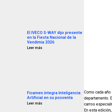
El IVECO S-WAY dijo presente
en la Fiesta Nacional de la
Vendimia 2026
Leer más
Como cada año e
Ficamen integra Inteligencia
Artificial en su posventa
departamento. E
Leer más
carros especial
En esta edición,