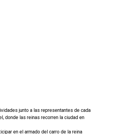
ividades junto a las representantes de cada
l, donde las reinas recorren la ciudad en
icipar en el armado del carro de la reina