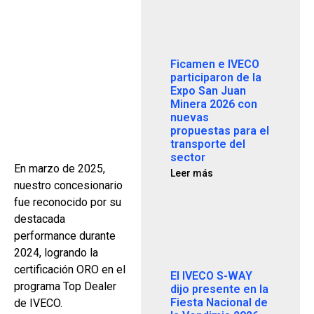
Ficamen e IVECO
participaron de la
Expo San Juan
Minera 2026 con
nuevas
propuestas para el
transporte del
sector
En marzo de 2025,
Leer más
nuestro concesionario
fue reconocido por su
destacada
performance durante
2024, logrando la
certificación ORO en el
El IVECO S-WAY
programa Top Dealer
dijo presente en la
Fiesta Nacional de
de IVECO.