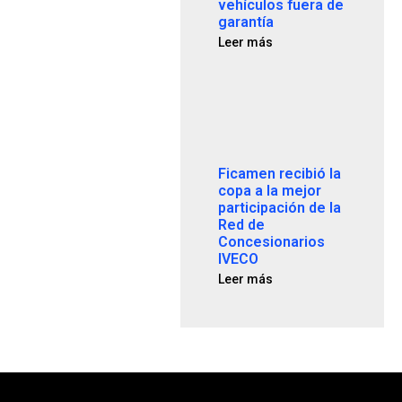
vehículos fuera de
garantía
Leer más
Ficamen recibió la
copa a la mejor
participación de la
Red de
Concesionarios
IVECO
Leer más